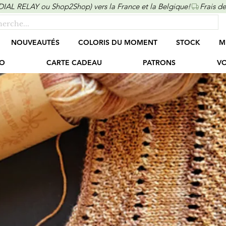
ONDIAL RELAY ou Shop2Shop) vers la France et la Belgique!
NOUVEAUTÉS
COLORIS DU MOMENT
STOCK
M
O
CARTE CADEAU
PATRONS
VO