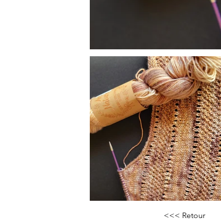
<<< Retour