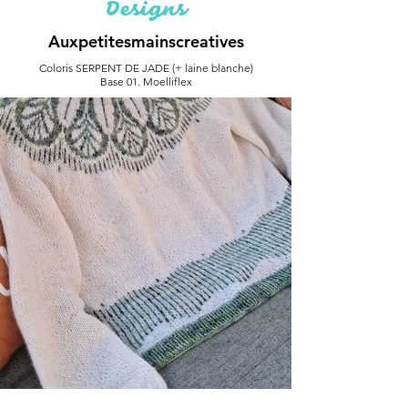
Designs
Auxpetitesmainscreatives
Coloris SERPENT DE JADE (+ laine blanche)
Base 01. Moelliflex