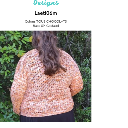
Designs
Laeti06m
Coloris TOUS CHOCOLATS
Base 09. Costaud