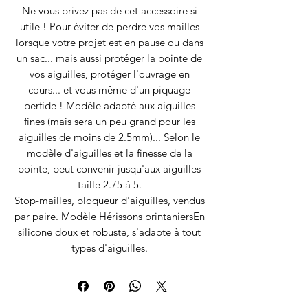
Ne vous privez pas de cet accessoire si
utile ! Pour éviter de perdre vos mailles
lorsque votre projet est en pause ou dans
un sac... mais aussi protéger la pointe de
vos aiguilles, protéger l'ouvrage en
cours... et vous même d'un piquage
perfide ! Modèle adapté aux aiguilles
fines (mais sera un peu grand pour les
aiguilles de moins de 2.5mm)... Selon le
modèle d'aiguilles et la finesse de la
pointe, peut convenir jusqu'aux aiguilles
taille 2.75 à 5.
Stop-mailles, bloqueur d'aiguilles, vendus
par paire. Modèle Hérissons printaniersEn
silicone doux et robuste, s'adapte à tout
types d'aiguilles.