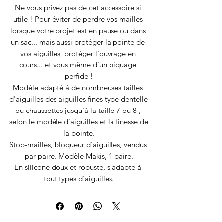
Ne vous privez pas de cet accessoire si 
utile ! Pour éviter de perdre vos mailles 
lorsque votre projet est en pause ou dans 
un sac... mais aussi protéger la pointe de 
vos aiguilles, protéger l'ouvrage en 
cours... et vous même d'un piquage 
perfide !
Modèle adapté à de nombreuses tailles 
d'aiguilles des aiguilles fines type dentelle 
ou chaussettes jusqu'à la taille 7 ou 8 , 
selon le modèle d'aiguilles et la finesse de 
la pointe.
Stop-mailles, bloqueur d'aiguilles, vendus 
par paire. Modèle Makis, 1 paire.
En silicone doux et robuste, s'adapte à 
tout types d'aiguilles.