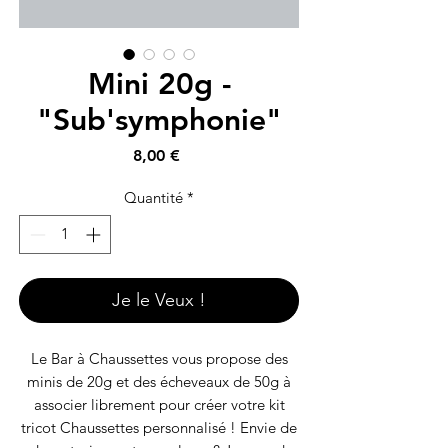
Mini 20g -
"Sub'symphonie"
Prix
8,00 €
Quantité
*
Je le Veux !
Le Bar à Chaussettes vous propose des
minis de 20g et des écheveaux de 50g à
associer librement pour créer votre kit
tricot Chaussettes personnalisé ! Envie de