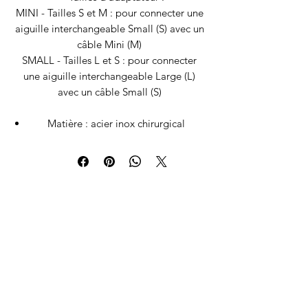
MINI - Tailles S et M : pour connecter une
aiguille interchangeable Small (S) avec un
câble Mini (M)
SMALL - Tailles L et S : pour connecter
une aiguille interchangeable Large (L)
avec un câble Small (S)
Matière : acier inox chirurgical