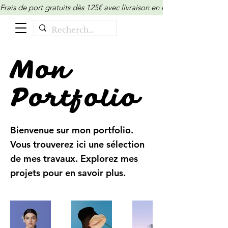
Frais de port gratuits dès 125€ avec livraison en relais/locker (M
Mon
Portfolio
Bienvenue sur mon portfolio.
Vous trouverez ici une sélection
de mes travaux. Explorez mes
projets pour en savoir plus.