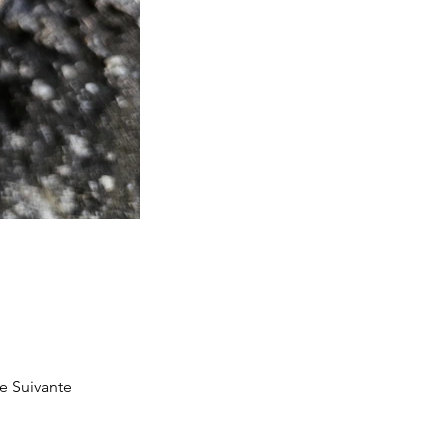
e Suivante