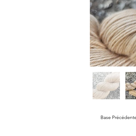
Base Précédent