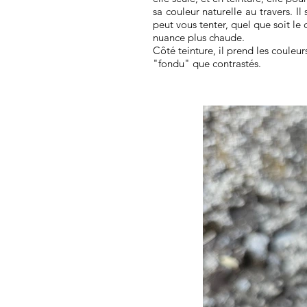
sa couleur naturelle au travers. 
peut vous tenter, quel que soit le
nuance plus chaude.
Côté teinture, il prend les couleur
"fondu" que contrastés.