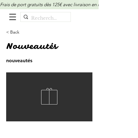
Frais de port gratuits dès 125€ avec livraison en relais/locker (M
< Back
Nouveautés
nouveautés