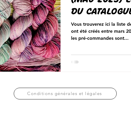
DU CATALOGU
Vous trouverez ici la liste d
ont été créés entre mars 20
les pré-commandes sont...
Conditions générales et légales