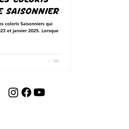
E SAISONNIER
es coloris Saisonniers qui
23 et janvier 2025. Lorsque